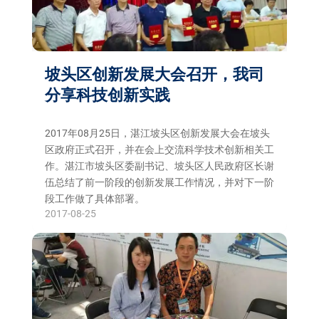
坡头区创新发展大会召开，我司
分享科技创新实践
2017年08月25日，湛江坡头区创新发展大会在坡头
区政府正式召开，并在会上交流科学技术创新相关工
作。湛江市坡头区委副书记、坡头区人民政府区长谢
伍总结了前一阶段的创新发展工作情况，并对下一阶
段工作做了具体部署。
2017-08-25