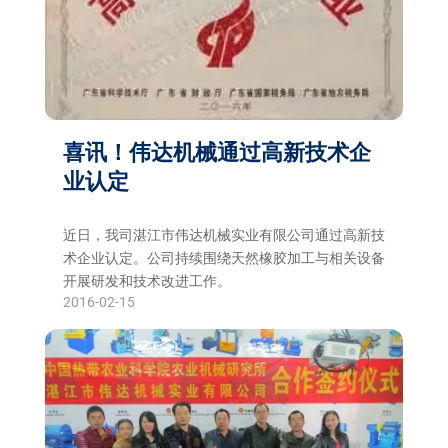
喜讯！伟达机械通过高新技术企
业认定
近日，我司湛江市伟达机械实业有限公司通过高新技
术企业认定。公司持续围绕天然橡胶加工与相关设备
开展研发和技术改进工作。
2016-02-15