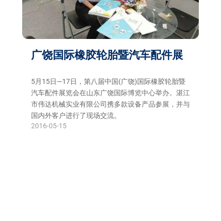
广饶国际橡胶轮胎暨汽车配件展
5月15日—17日，第八届中国(广饶)国际橡胶轮胎暨
汽车配件展览会在山东广饶国际博览中心举办。湛江
市伟达机械实业有限公司携多款设备产品参展，并与
国内外客户进行了现场交流。
2016-05-15