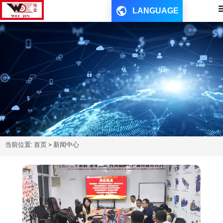
LANGUAGE
当前位置: 首页 > 新闻中心