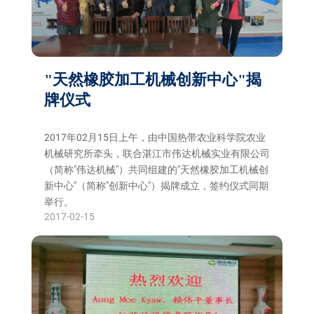
"天然橡胶加工机械创新中心"揭
牌仪式
2017年02月15日上午，由中国热带农业科学院农业
机械研究所牵头，联合湛江市伟达机械实业有限公司
（简称"伟达机械"）共同组建的"天然橡胶加工机械创
新中心"（简称"创新中心"）揭牌成立，签约仪式同期
举行。
2017-02-15