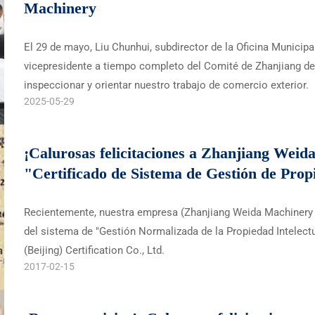
Machinery
El 29 de mayo, Liu Chunhui, subdirector de la Oficina Municip
vicepresidente a tiempo completo del Comité de Zhanjiang de
inspeccionar y orientar nuestro trabajo de comercio exterior.
2025-05-29
¡Calurosas felicitaciones a Zhanjiang Weid
"Certificado de Sistema de Gestión de Prop
Recientemente, nuestra empresa (Zhanjiang Weida Machinery Ind
del sistema de "Gestión Normalizada de la Propiedad Intelect
(Beijing) Certification Co., Ltd.
2017-02-15