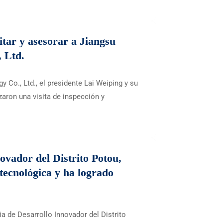
itar y asesorar a Jiangsu
 Ltd.
 Co., Ltd., el presidente Lai Weiping y su
zaron una visita de inspección y
ovador del Distrito Potou,
tecnológica y ha logrado
a de Desarrollo Innovador del Distrito