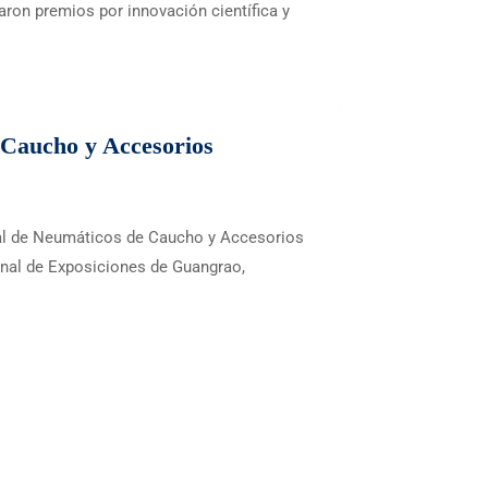
aron premios por innovación científica y
 Caucho y Accesorios
onal de Neumáticos de Caucho y Accesorios
onal de Exposiciones de Guangrao,