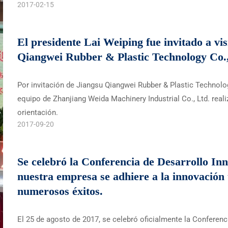
2017-02-15
El presidente Lai Weiping fue invitado a vis
Qiangwei Rubber & Plastic Technology Co.,
Por invitación de Jiangsu Qiangwei Rubber & Plastic Technology
equipo de Zhanjiang Weida Machinery Industrial Co., Ltd. reali
orientación.
2017-09-20
Se celebró la Conferencia de Desarrollo Inn
nuestra empresa se adhiere a la innovación 
numerosos éxitos.
El 25 de agosto de 2017, se celebró oficialmente la Conferenci