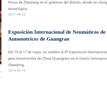
Potou de Zhanjiang en el gobierno del distrito, donde se otorg
tecnológica.
2017-08-25
Exposición Internacional de Neumáticos de
Automotrices de Guangrao
Del 15 al 17 de mayo, se celebró la 8ª Exposición Internaci
para Automóviles de China (Guangrao) en el Centro Internaci
Shandong.
2016-05-15