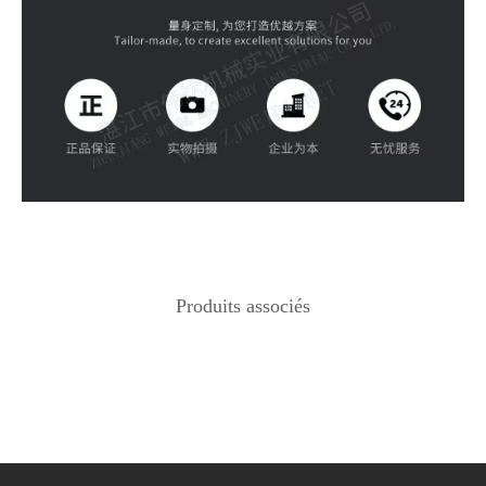
Produits associés