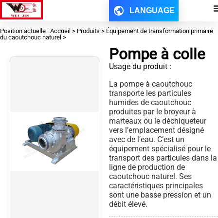
LANGUAGE
Position actuelle : Accueil > Produits > Équipement de transformation primaire
du caoutchouc naturel >
Pompe à colle
Usage du produit :
La pompe à caoutchouc
transporte les particules
humides de caoutchouc
produites par le broyeur à
marteaux ou le déchiqueteur
vers l’emplacement désigné
avec de l’eau. C’est un
équipement spécialisé pour le
transport des particules dans la
ligne de production de
caoutchouc naturel. Ses
caractéristiques principales
sont une basse pression et un
débit élevé.