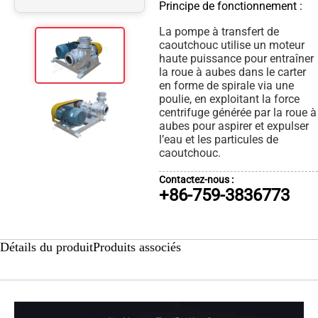
Principe de fonctionnement :
La pompe à transfert de
caoutchouc utilise un moteur
haute puissance pour entraîner
la roue à aubes dans le carter
en forme de spirale via une
poulie, en exploitant la force
centrifuge générée par la roue à
aubes pour aspirer et expulser
l’eau et les particules de
caoutchouc.
Contactez-nous :
+86-759-3836773
Détails du produit
Produits associés