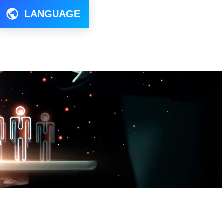
LANGUAGE