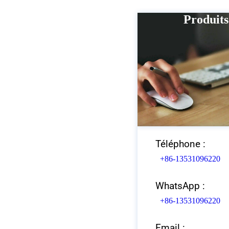
Produits
Téléphone :
+86-13531096220
WhatsApp :
+86-13531096220
Email :