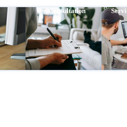
Consultation
Servi