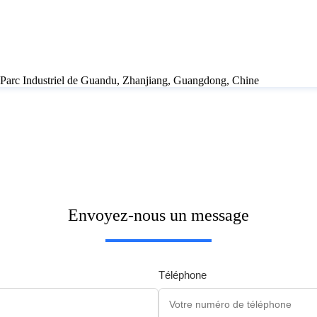
Parc Industriel de Guandu, Zhanjiang, Guangdong, Chine
Envoyez-nous un message
Téléphone