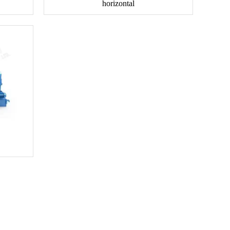
horizontal