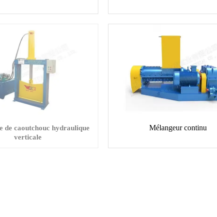
Mélangeur continu
e de caoutchouc hydraulique
verticale