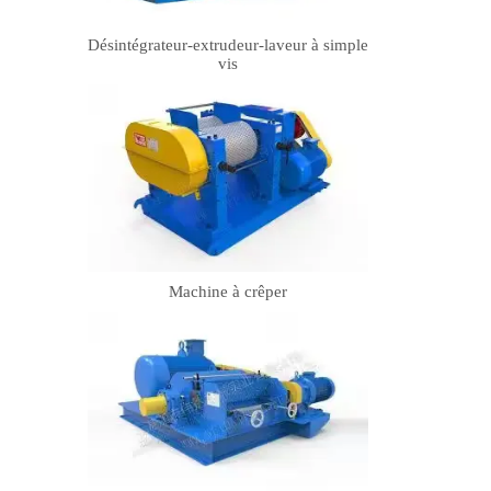
Désintégrateur-extrudeur-laveur à simple
vis
Machine à crêper