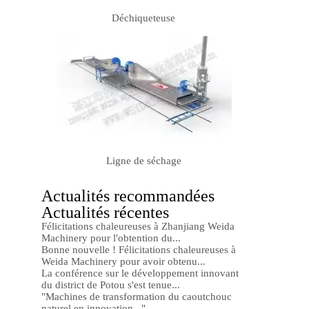
Déchiqueteuse
Ligne de séchage
Actualités recommandées
Actualités récentes
Félicitations chaleureuses à Zhanjiang Weida
Machinery pour l'obtention du...
Bonne nouvelle ! Félicitations chaleureuses à
Weida Machinery pour avoir obtenu...
La conférence sur le développement innovant
du district de Potou s'est tenue...
"Machines de transformation du caoutchouc
naturel en innovation..."