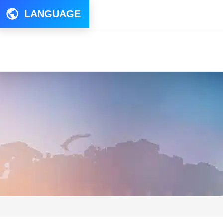
LANGUAGE