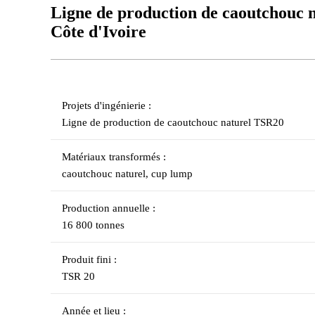
Ligne de production de caoutchouc 
Côte d'Ivoire
Projets d'ingénierie :
Ligne de production de caoutchouc naturel TSR20
Matériaux transformés :
caoutchouc naturel, cup lump
Production annuelle :
16 800 tonnes
Produit fini :
TSR 20
Année et lieu :