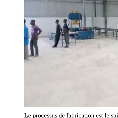
Le processus de fabrication est le sui