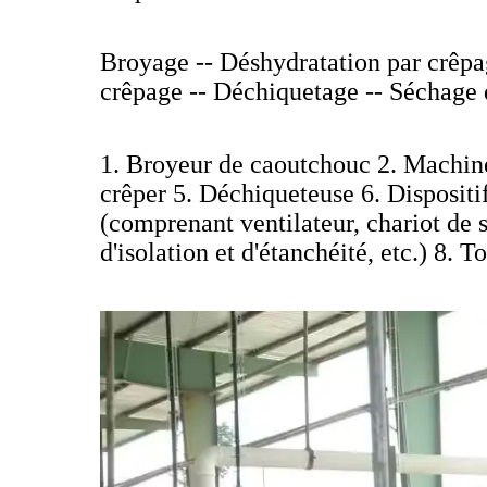
Broyage -- Déshydratation par crêpa
crêpage -- Déchiquetage -- Séchage 
1. Broyeur de caoutchouc 2. Machin
crêper 5. Déchiqueteuse 6. Dispositi
(comprenant ventilateur, chariot de 
d'isolation et d'étanchéité, etc.) 8. 