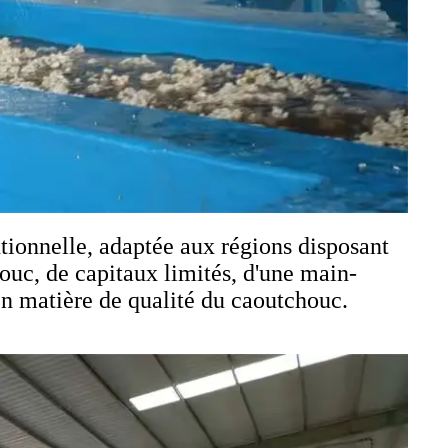
ntionnelle, adaptée aux régions disposant
ouc, de capitaux limités, d'une main-
en matière de qualité du caoutchouc.