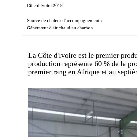
Côte d'Ivoire 2018
Source de chaleur d'accompagnement :
Générateur d'air chaud au charbon
La Côte d'Ivoire est le premier prod
production représente 60 % de la prod
premier rang en Afrique et au septi