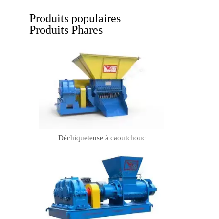
Produits populaires
Produits Phares
Déchiqueteuse à caoutchouc