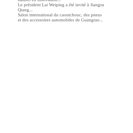
Le président Lai Weiping a été invité à Jiangsu
Qiang...
Salon international du caoutchouc, des pneus
et des accessoires automobiles de Guangrao...