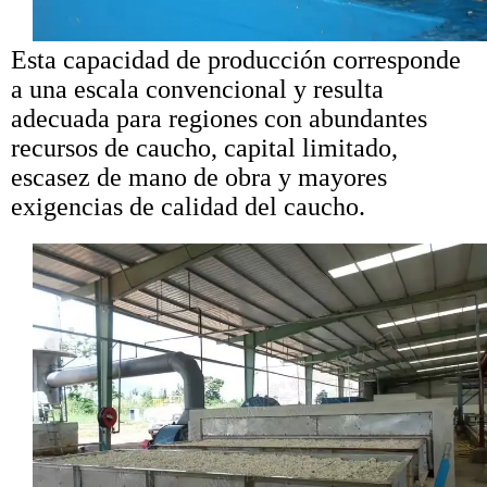
Esta capacidad de producción corresponde
a una escala convencional y resulta
adecuada para regiones con abundantes
recursos de caucho, capital limitado,
escasez de mano de obra y mayores
exigencias de calidad del caucho.