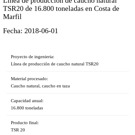
Línea de producción de caucho natural
TSR20 de 16.800 toneladas en Costa de
Marfil
Fecha: 2018-06-01
Proyecto de ingenieria:
Línea de producción de caucho natural TSR20
Material procesado:
Caucho natural, caucho en taza
Capacidad anual:
16.800 toneladas
Producto final:
TSR 20