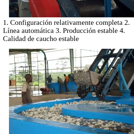
1. Configuración relativamente completa 2.
Línea automática 3. Producción estable 4.
Calidad de caucho estable