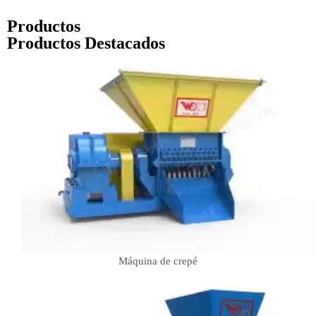
Productos
Productos Destacados
Máquina de crepé