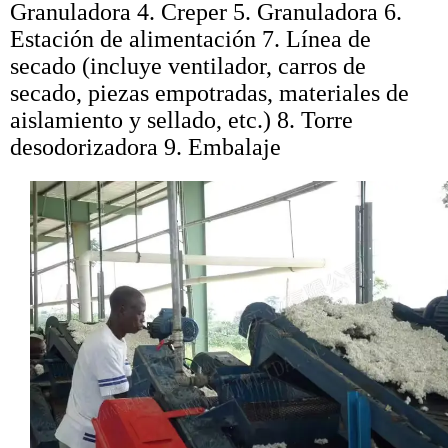
Granuladora 4. Creper 5. Granuladora 6.
Estación de alimentación 7. Línea de
secado (incluye ventilador, carros de
secado, piezas empotradas, materiales de
aislamiento y sellado, etc.) 8. Torre
desodorizadora 9. Embalaje