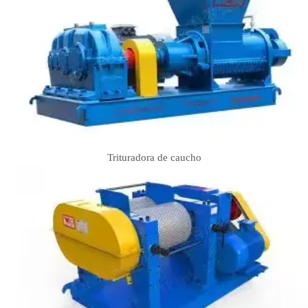
Trituradora de caucho