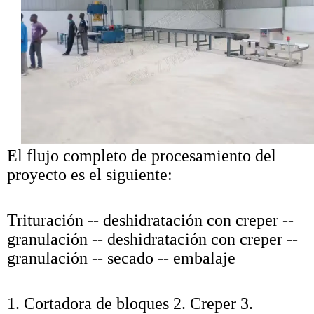
El flujo completo de procesamiento del
proyecto es el siguiente:
Trituración -- deshidratación con creper --
granulación -- deshidratación con creper --
granulación -- secado -- embalaje
1. Cortadora de bloques 2. Creper 3.