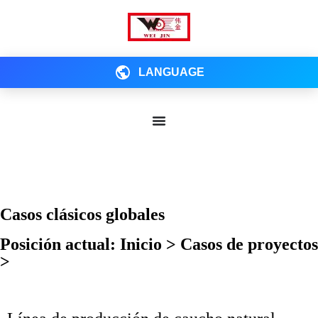
LANGUAGE
Casos clásicos globales
Posición actual: Inicio > Casos de proyectos
>