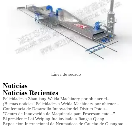
Línea de secado
Noticias
Noticias Recientes
Felicidades a Zhanjiang Weida Machinery por obtener el...
¡Buenas noticias! Felicidades a Weida Machinery por obtener...
Conferencia de Desarrollo Innovador del Distrito Potou...
"Centro de Innovación de Maquinaria para Procesamiento..."
El presidente Lai Weiping fue invitado a Jiangsu Qiang...
Exposición Internacional de Neumáticos de Caucho de Guangrao...