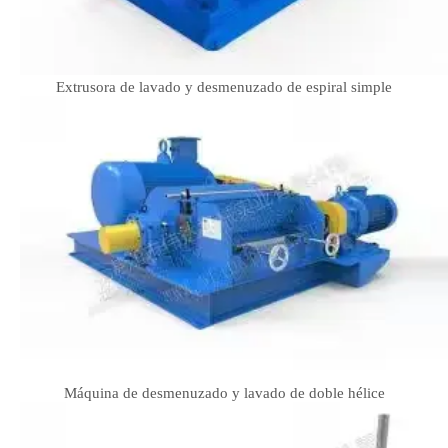
Extrusora de lavado y desmenuzado de espiral simple
Máquina de desmenuzado y lavado de doble hélice