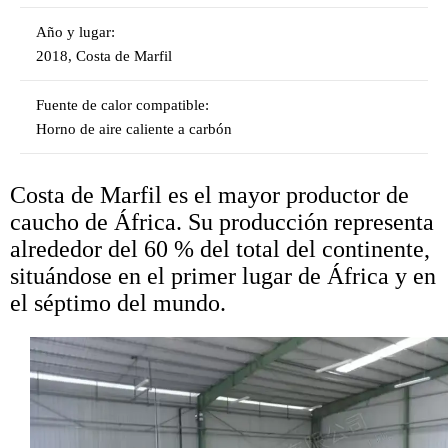
Año y lugar:
2018, Costa de Marfil
Fuente de calor compatible:
Horno de aire caliente a carbón
Costa de Marfil es el mayor productor de
caucho de África. Su producción representa
alrededor del 60 % del total del continente,
situándose en el primer lugar de África y en
el séptimo del mundo.