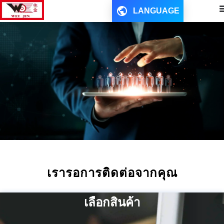
LANGUAGE
เรารอการติดต่อจากคุณ
เลือกสินค้า