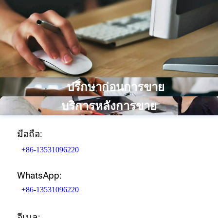
ปรึกษาก่อนการขาย
บริการหลังการขาย
มือถือ:
+86-13531096220
WhatsApp:
+86-13531096220
อีเมล: