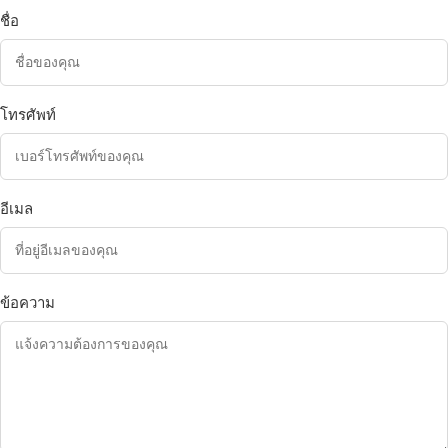
ชื่อ
โทรศัพท์
อีเมล
ข้อความ