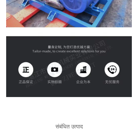
संबंधित उत्पाद