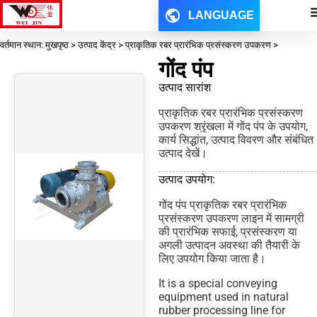
LANGUAGE
वर्तमान स्थान: मुखपृष्ठ > उत्पाद केंद्र > प्राकृतिक रबर प्रारंभिक प्रसंस्करण उपकरण >
गोंद पंप
उत्पाद सारांश
प्राकृतिक रबर प्रारंभिक प्रसंस्करण
उपकरण श्रृंखला में गोंद पंप के उपयोग,
कार्य सिद्धांत, उत्पाद विवरण और संबंधित
उत्पाद देखें।
उत्पाद उपयोग:
गोंद पंप प्राकृतिक रबर प्रारंभिक
प्रसंस्करण उपकरण लाइन में सामग्री
की प्रारंभिक सफाई, प्रसंस्करण या
अगली उत्पादन अवस्था की तैयारी के
लिए उपयोग किया जाता है।
It is a special conveying
equipment used in natural
rubber processing line for