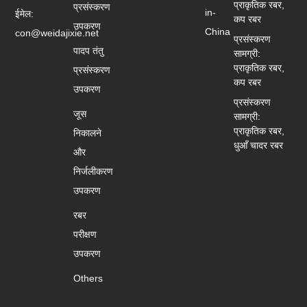
प्राकृतिक रबर,
प्रसंस्करण
in-
ईमेल:
कप रबर
उपकरण
China
con@weidajixie.net
प्रसंस्करण
पादप तंतु
सामग्री:
प्राकृतिक रबर,
प्रसंस्करण
कप रबर
उपकरण
प्रसंस्करण
जूस
सामग्री:
प्राकृतिक रबर,
निकालने
धुआँ चादर रबर
और
निर्जलीकरण
उपकरण
रबर
परीक्षण
उपकरण
Others