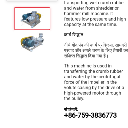
transporting wet crumb rubber
and water from shredder or
hammer mill machine. It
features low pressure and high
capacity at the same time.
कार्य सिद्धांत:
नीचे गोंद पंप की कार्य प्रक्रिया, सामग्री
प्रवाह और अगले चरण के लिए तैयारी का
संक्षिप्त सिद्धांत दिया गया है।
This machine is used in
transferring the crumb rubber
and water by the centrifugal
force of the impeller in the
volute casing by the drive of a
high-powered motor through
the pulley.
संपर्क करें:
+86-759-3836773