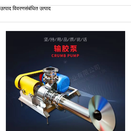
उत्पाद विवरण
संबंधित उत्पाद