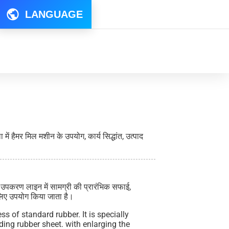
LANGUAGE
ें हैमर मिल मशीन के उपयोग, कार्य सिद्धांत, उत्पाद
 उपकरण लाइन में सामग्री की प्रारंभिक सफाई,
लिए उपयोग किया जाता है।
ss of standard rubber. It is specially
ing rubber sheet. with enlarging the