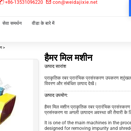
+86-13531096220
con@weidajixie.net
सेवा समर्थन
वीडा के बारे में
रण >
हैमर मिल मशीन
उत्पाद सारांश
प्राकृतिक रबर प्रारंभिक प्रसंस्करण उपकरण श्रृंखला म
विवरण और संबंधित उत्पाद देखें।
उत्पाद उपयोग:
हैमर मिल मशीन प्राकृतिक रबर प्रारंभिक प्रसंस्करण
प्रसंस्करण या अगली उत्पादन अवस्था की तैयारी के 
It is one of the main machines in the proce
designed for removing impurity and shredd