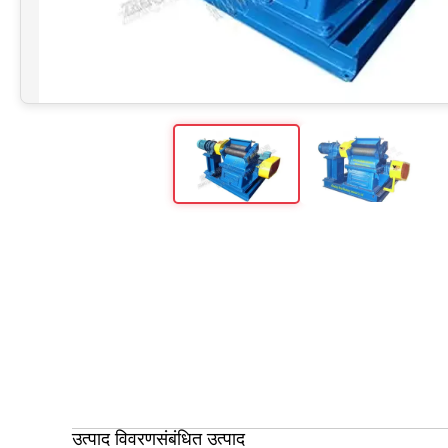
उत्पाद विवरण
संबंधित उत्पाद