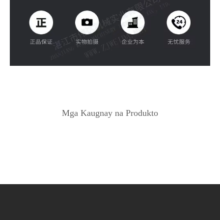
Mga Kaugnay na Produkto