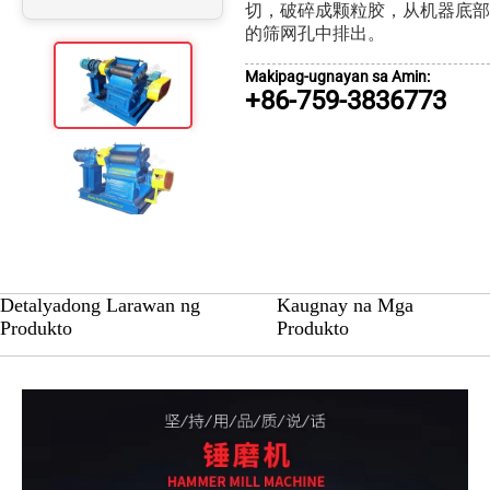
切，破碎成颗粒胶，从机器底部
的筛网孔中排出。
Makipag-ugnayan sa Amin:
+86-759-3836773
Detalyadong Larawan ng
Kaugnay na Mga
Produkto
Produkto