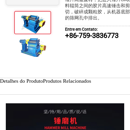
料辊筒之间的胶片高速锤击和剪
切，破碎成颗粒胶，从机器底部
的筛网孔中排出。
Entre em Contato:
+86-759-3836773
Detalhes do Produto
Produtos Relacionados