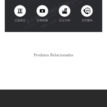
Produtos Relacionados