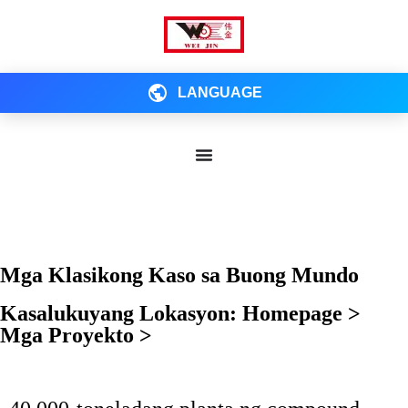
LANGUAGE
Mga Klasikong Kaso sa Buong Mundo
Kasalukuyang Lokasyon: Homepage >
Mga Proyekto >