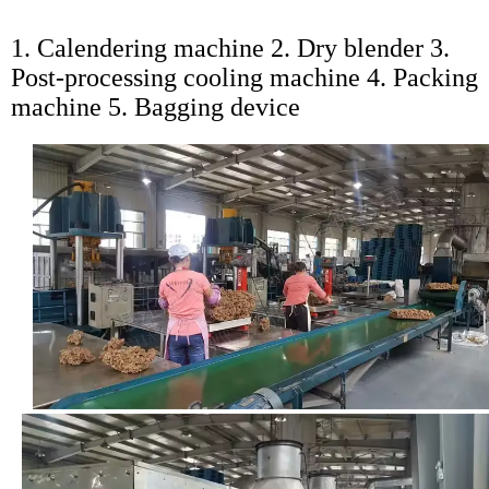
1. Calendering machine 2. Dry blender 3.
Post-processing cooling machine 4. Packing
machine 5. Bagging device