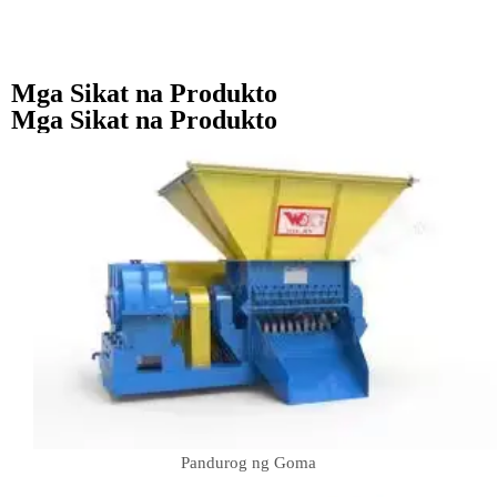
Mga Sikat na Produkto
Mga Sikat na Produkto
Pandurog ng Goma