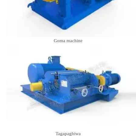
Goma machine
Tagapaghiwa