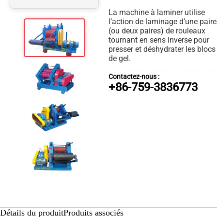
La machine à laminer utilise
l’action de laminage d’une paire
(ou deux paires) de rouleaux
tournant en sens inverse pour
presser et déshydrater les blocs
de gel.
Contactez-nous :
+86-759-3836773
Détails du produit
Produits associés