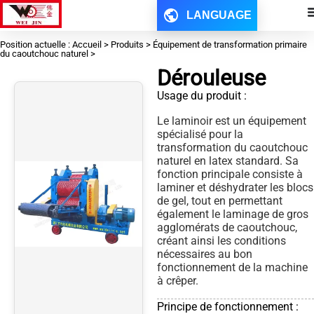
LANGUAGE
Position actuelle : Accueil > Produits > Équipement de transformation primaire
du caoutchouc naturel >
Dérouleuse
Usage du produit :
Le laminoir est un équipement
spécialisé pour la
transformation du caoutchouc
naturel en latex standard. Sa
fonction principale consiste à
laminer et déshydrater les blocs
de gel, tout en permettant
également le laminage de gros
agglomérats de caoutchouc,
créant ainsi les conditions
nécessaires au bon
fonctionnement de la machine
à crêper.
Principe de fonctionnement :