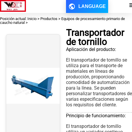
LANGUAGE
Posición actual: Inicio > Productos > Equipos de procesamiento primario de
caucho natural >
Transportador
de tornillo
Aplicación del producto:
El transportador de tornillo se
utiliza para el transporte de
materiales en líneas de
producción, proporcionando
comodidad de automatización
para la línea. Se pueden
personalizar transportadores de
varias especificaciones según
los requisitos del cliente.
Principio de funcionamiento:
El transportador de tornillo
utiliza un variador continuo