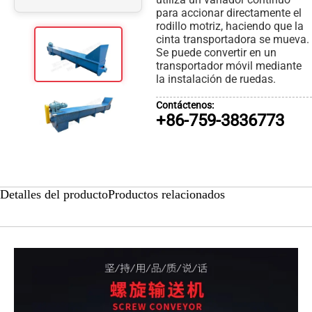
para accionar directamente el
rodillo motriz, haciendo que la
cinta transportadora se mueva.
Se puede convertir en un
transportador móvil mediante
la instalación de ruedas.
Contáctenos:
+86-759-3836773
Detalles del producto
Productos relacionados