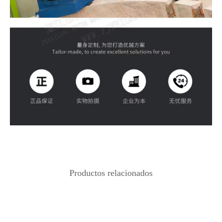
Productos relacionados