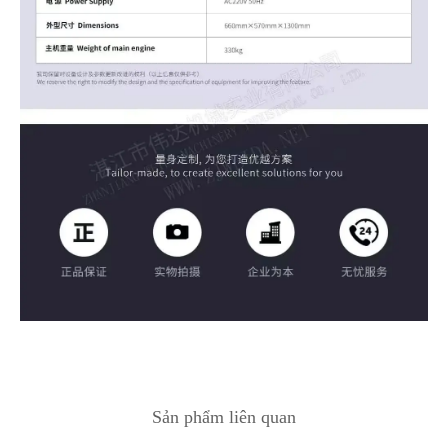
Sản phẩm liên quan