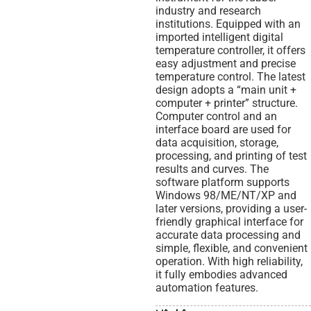
industry and research
institutions. Equipped with an
imported intelligent digital
temperature controller, it offers
easy adjustment and precise
temperature control. The latest
design adopts a “main unit +
computer + printer” structure.
Computer control and an
interface board are used for
data acquisition, storage,
processing, and printing of test
results and curves. The
software platform supports
Windows 98/ME/NT/XP and
later versions, providing a user-
friendly graphical interface for
accurate data processing and
simple, flexible, and convenient
operation. With high reliability,
it fully embodies advanced
automation features.