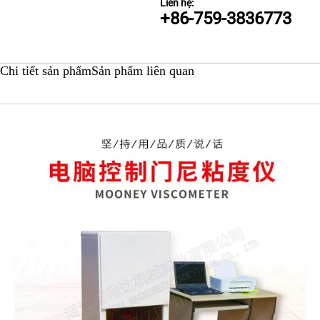
Liên hệ:
+86-759-3836773
Chi tiết sản phẩm
Sản phẩm liên quan