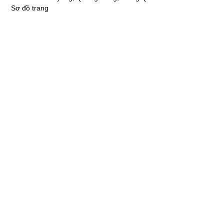
Sơ đồ trang