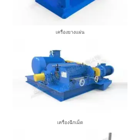
เครื่องยางแผ่น
เครื่องฉีกเม็ด