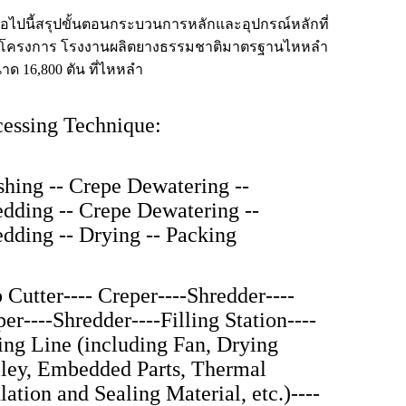
่อไปนี้สรุปขั้นตอนกระบวนการหลักและอุปกรณ์หลักที่
นโครงการ โรงงานผลิตยางธรรมชาติมาตรฐานไหหลำ
าด 16,800 ตัน ที่ไหหลำ
cessing Technique:
shing -- Crepe Dewatering --
edding -- Crepe Dewatering --
edding -- Drying -- Packing
 Cutter---- Creper----Shredder----
er----Shredder----Filling Station----
ing Line (including Fan, Drying
lley, Embedded Parts, Thermal
lation and Sealing Material, etc.)----