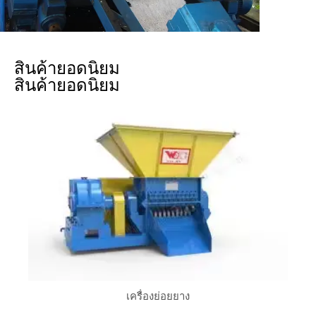
สินค้ายอดนิยม
สินค้ายอดนิยม
เครื่องย่อยยาง