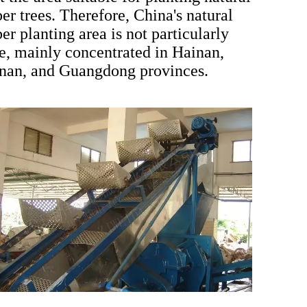
er trees. Therefore, China's natural
er planting area is not particularly
e, mainly concentrated in Hainan,
nan, and Guangdong provinces.