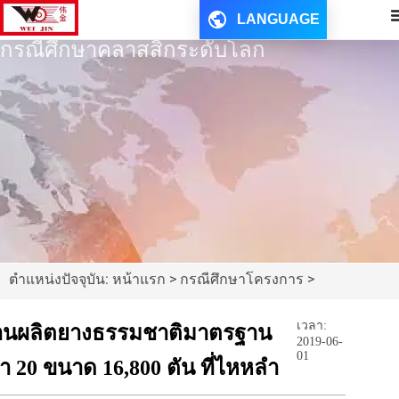
LANGUAGE
กรณีศึกษาคลาสสิกระดับโลก
ตำแหน่งปัจจุบัน: หน้าแรก > กรณีศึกษาโครงการ >
เวลา:
านผลิตยางธรรมชาติมาตรฐาน
2019-06-
01
 20 ขนาด 16,800 ตัน ที่ไหหลำ