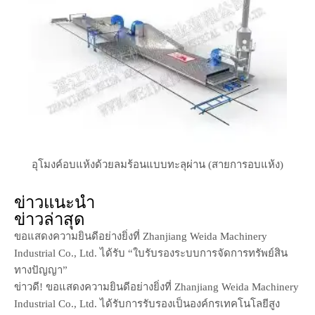
อุโมงค์อบแห้งด้วยลมร้อนแบบทะลุผ่าน (สายการอบแห้ง)
ข่าวแนะนำ
ข่าวล่าสุด
ขอแสดงความยินดีอย่างยิ่งที่ Zhanjiang Weida Machinery
Industrial Co., Ltd. ได้รับ “ใบรับรองระบบการจัดการทรัพย์สิน
ทางปัญญา”
ข่าวดี! ขอแสดงความยินดีอย่างยิ่งที่ Zhanjiang Weida Machinery
Industrial Co., Ltd. ได้รับการรับรองเป็นองค์กรเทคโนโลยีสูง