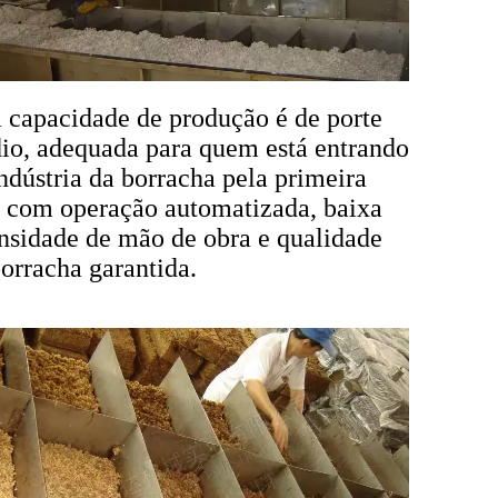
a capacidade de produção é de porte
io, adequada para quem está entrando
ndústria da borracha pela primeira
, com operação automatizada, baixa
ensidade de mão de obra e qualidade
orracha garantida.