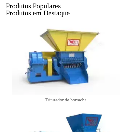
Produtos Populares
Produtos em Destaque
Triturador de borracha