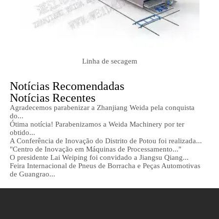
Linha de secagem
Notícias Recomendadas
Notícias Recentes
Agradecemos parabenizar a Zhanjiang Weida pela conquista
do...
Ótima notícia! Parabenizamos a Weida Machinery por ter
obtido...
A Conferência de Inovação do Distrito de Potou foi realizada...
"Centro de Inovação em Máquinas de Processamento..."
O presidente Lai Weiping foi convidado a Jiangsu Qiang...
Feira Internacional de Pneus de Borracha e Peças Automotivas
de Guangrao...