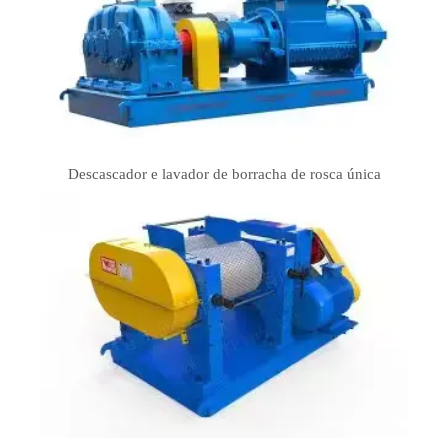
Descascador e lavador de borracha de rosca única