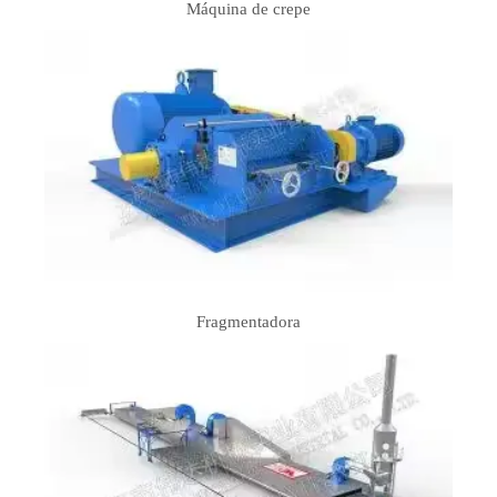
Máquina de crepe
Fragmentadora