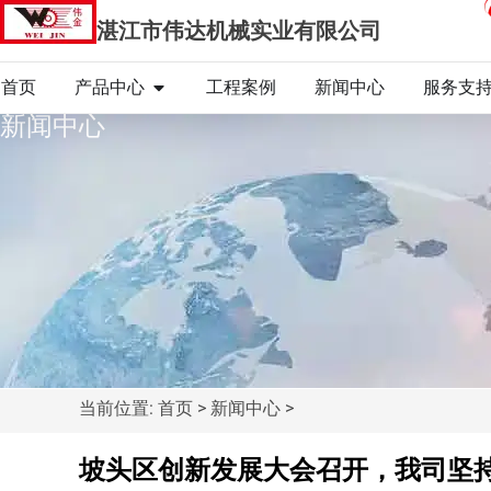
湛江市伟达机械实业有限公司
首页
产品中心
工程案例
新闻中心
服务支
新闻中心
当前位置: 首页 > 新闻中心 >
坡头区创新发展大会召开，我司坚