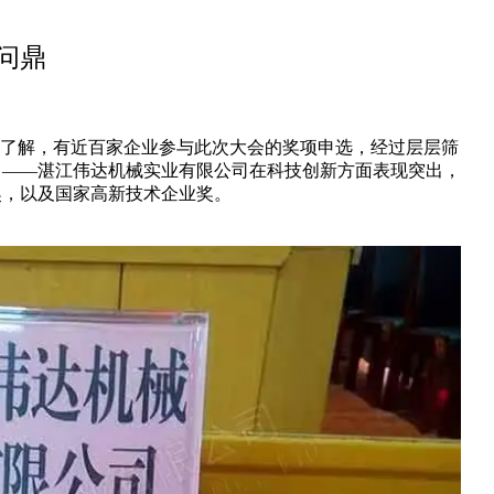
问鼎
据了解，有近百家企业参与此次大会的奖项申选，经过层层筛
司——湛江伟达机械实业有限公司在科技创新方面表现突出，
奖，以及国家高新技术企业奖。