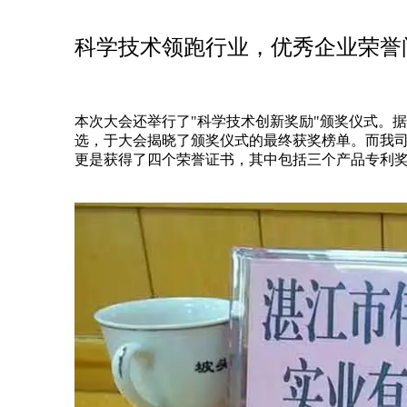
科学技术领跑行业，优秀企业荣誉
本次大会还举行了"科学技术创新奖励"颁奖仪式。
选，于大会揭晓了颁奖仪式的最终获奖榜单。而我
更是获得了四个荣誉证书，其中包括三个产品专利