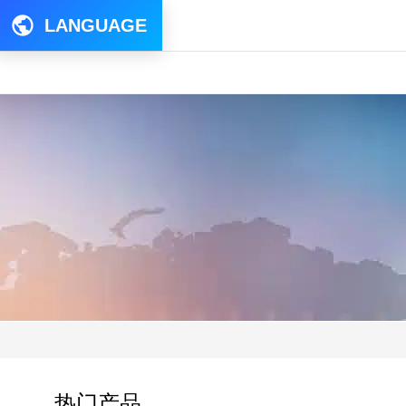
LANGUAGE
热门产品