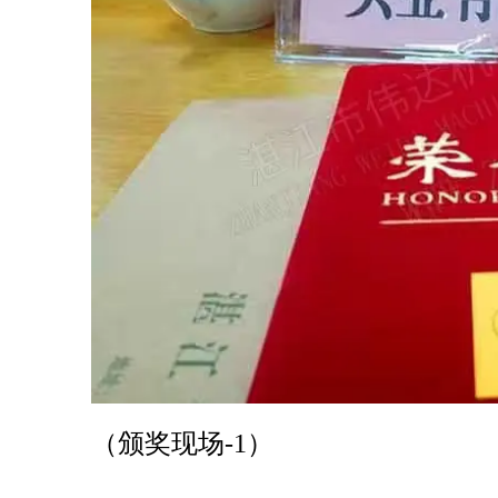
（颁奖现场-1）