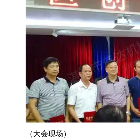
（大会现场）