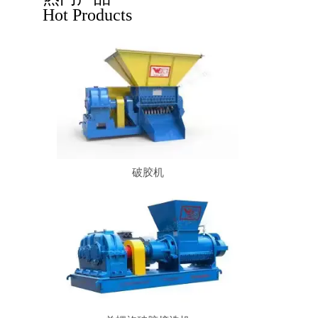
Hot Products
破胶机