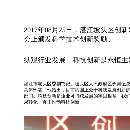
2017年08月25日，湛江坡头区
会上颁发科学技术创新奖励。
纵观行业发展，科技创新是永恒主
湛江市坡头区委副书记、坡头区人民政府区长谢伍
具体部署。他指出，目前我国正处于科技发展创新
部门。科技创新是企业可持续发展的牢固根基，我
果转化，真正推动科技创新。