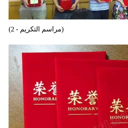
(مراسم التكريم - 2)