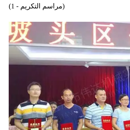
(مراسم التكريم - 1)