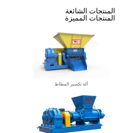
المنتجات الشائعة
المنتجات المميزة
آلة تكسير المطاط