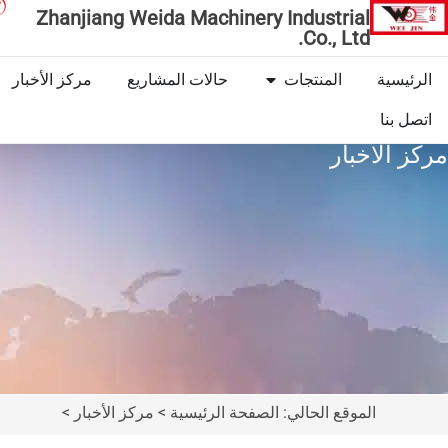
Zhanjiang Weida Machinery Industrial
Co., Ltd.
الرئيسية
المنتجات
حالات المشاريع
مركز الأخبار
اتصل بنا
مركز الأخبار
الموقع الحالي: الصفحة الرئيسية > مركز الأخبار >