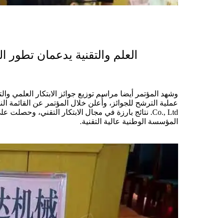
العلم والتقنية يدعمان تطور 
وشهد المؤتمر أيضا مراسم توزيع جوائز الابتكار العلمي و
Co., Ltd. نتائج بارزة في مجال الابتكار التقني، وحصل
المؤسسة الوطنية عالية التقنية.