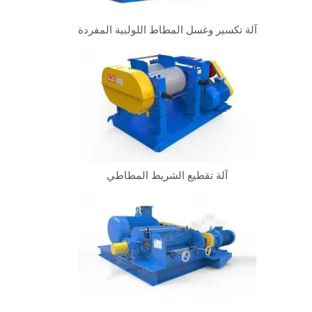
آلة تكسير وغسل المطاط اللولبية المفردة
آلة تقطيع الشريط المطاطي