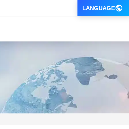
LANGUAGE