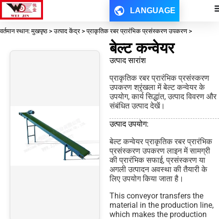
LANGUAGE
वर्तमान स्थान: मुखपृष्ठ > उत्पाद केंद्र > प्राकृतिक रबर प्रारंभिक प्रसंस्करण उपकरण >
बेल्ट कन्वेयर
उत्पाद सारांश
प्राकृतिक रबर प्रारंभिक प्रसंस्करण
उपकरण श्रृंखला में बेल्ट कन्वेयर के
उपयोग, कार्य सिद्धांत, उत्पाद विवरण और
संबंधित उत्पाद देखें।
उत्पाद उपयोग:
बेल्ट कन्वेयर प्राकृतिक रबर प्रारंभिक
प्रसंस्करण उपकरण लाइन में सामग्री
की प्रारंभिक सफाई, प्रसंस्करण या
अगली उत्पादन अवस्था की तैयारी के
लिए उपयोग किया जाता है।
This conveyor transfers the
material in the production line,
which makes the production