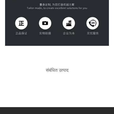
संबंधित उत्पाद