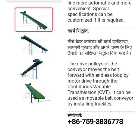
line more automatic and more
convenient. Special
specifications can be
customized if it is required.
कार्य सिद्धांत:
नीचे बेल्ट कन्वेयर की कार्य प्रक्रिया,
सामग्री प्रवाह और अगले चरण के लिए
तैयारी का संक्षिप्त सिद्धांत दिया गया है।
The drive pulleys of the
conveyor moves the belt
forward with endless loop by
motor drive through the
Continuous Variable
Transmission (CVT). It can be
used as movable belt conveyor
by installing truckles.
संपर्क करें:
+86-759-3836773