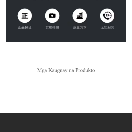
Mga Kaugnay na Produkto