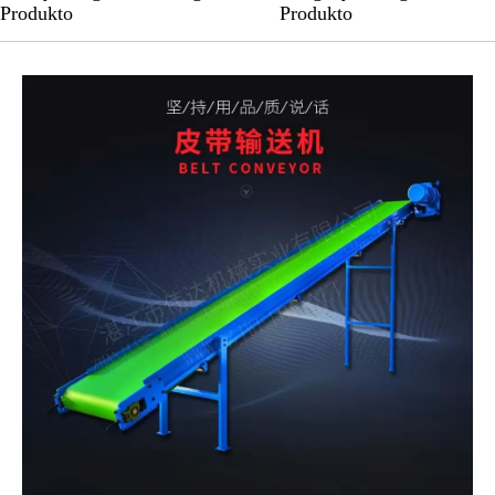
Produkto
Produkto