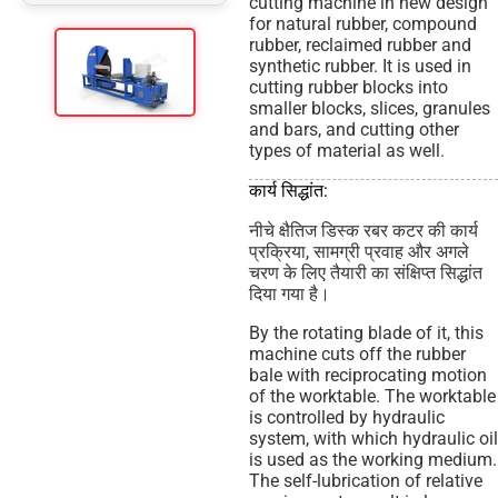
cutting machine in new design
for natural rubber, compound
rubber, reclaimed rubber and
synthetic rubber. It is used in
cutting rubber blocks into
smaller blocks, slices, granules
and bars, and cutting other
types of material as well.
कार्य सिद्धांत:
नीचे क्षैतिज डिस्क रबर कटर की कार्य
प्रक्रिया, सामग्री प्रवाह और अगले
चरण के लिए तैयारी का संक्षिप्त सिद्धांत
दिया गया है।
By the rotating blade of it, this
machine cuts off the rubber
bale with reciprocating motion
of the worktable. The worktable
is controlled by hydraulic
system, with which hydraulic oil
is used as the working medium.
The self-lubrication of relative