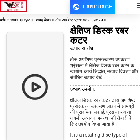
LANGUAGE
वर्तमान स्थान: मुखपृष्ठ > उत्पाद केंद्र > ठोस अपशिष्ट प्रसंस्करण उपकरण >
क्षैतिज डिस्क रबर
कटर
उत्पाद सारांश
ठोस अपशिष्ट प्रसंस्करण उपकरण
श्रृंखला में क्षैतिज डिस्क रबर कटर के
उपयोग, कार्य सिद्धांत, उत्पाद विवरण और
संबंधित उत्पाद देखें।
उत्पाद उपयोग:
क्षैतिज डिस्क रबर कटर ठोस अपशिष्ट
प्रसंस्करण उपकरण लाइन में सामग्री
की प्रारंभिक सफाई, प्रसंस्करण या
अगली उत्पादन अवस्था की तैयारी के
लिए उपयोग किया जाता है।
It is a rotating-disc type of