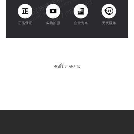
संबंधित उत्पाद