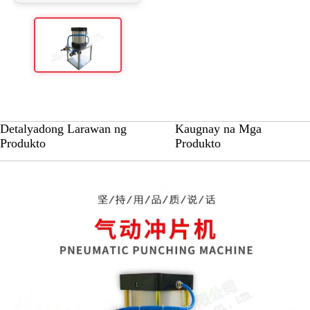
Detalyadong Larawan ng
Kaugnay na Mga
Produkto
Produkto