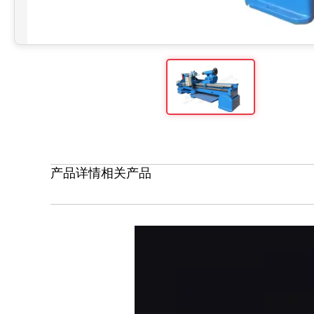
产品详情
相关产品