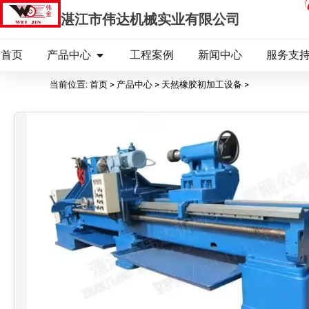
湛江市伟达机械实业有限公司
首页
产品中心
工程案例
新闻中心
服务支
当前位置: 首页 > 产品中心 > 天然橡胶初加工设备 >