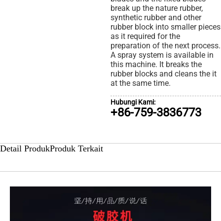
break up the nature rubber,
synthetic rubber and other
rubber block into smaller pieces
as it required for the
preparation of the next process.
A spray system is available in
this machine. It breaks the
rubber blocks and cleans the it
at the same time.
Hubungi Kami:
+86-759-3836773
Detail Produk
Produk Terkait