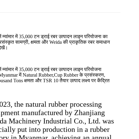
ें म्यांमार में 35,000 टन ड्राई रबर उत्पादन लाइन परियोजना का
्रसंस्कृत सामग्री, क्षमता और Weida की प्राकृतिक रबर समाधान
देखें।
ें म्यांमार में 35,000 टन ड्राई रबर उत्पादन लाइन परियोजना
yanmar में Natural Rubber,Cup Rubber के प्रसंस्करण,
sand Tons क्षमता और TSR 10 तैयार उत्पाद लक्ष्य पर केंद्रित
023, the natural rubber processing
ipment manufactured by Zhanjiang
da Machinery Industrial Co., Ltd. was
cially put into production in a rubber
tory in Myanmar, achieving an annual