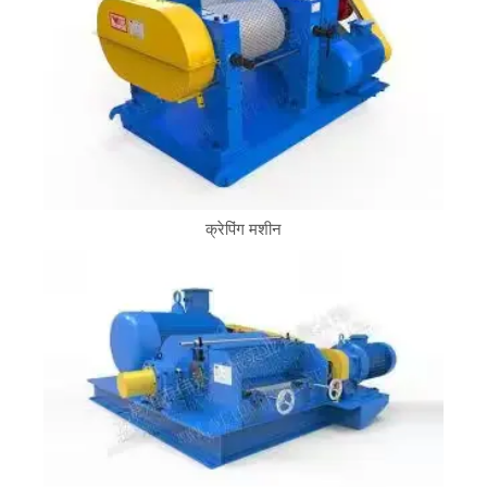
क्रेपिंग मशीन