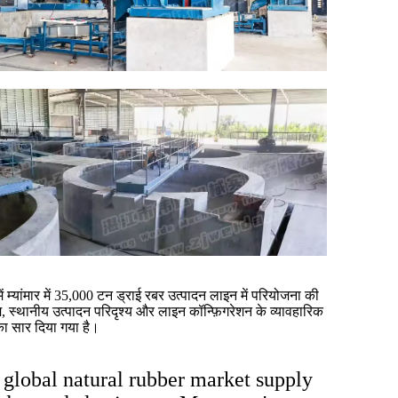
ं म्यांमार में 35,000 टन ड्राई रबर उत्पादन लाइन में परियोजना की
ूमि, स्थानीय उत्पादन परिदृश्य और लाइन कॉन्फ़िगरेशन के व्यावहारिक
का सार दिया गया है।
 global natural rubber market supply