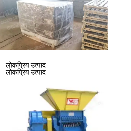
लोकप्रिय उत्पाद
लोकप्रिय उत्पाद