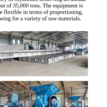
ut of 35,000 tons. The equipment is
 flexible in terms of proportioning,
wing for a variety of raw materials.