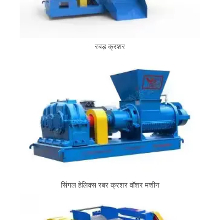
रबड़ क्रशर
सिंगल हेलिक्स रबर क्रशर वॉशर मशीन