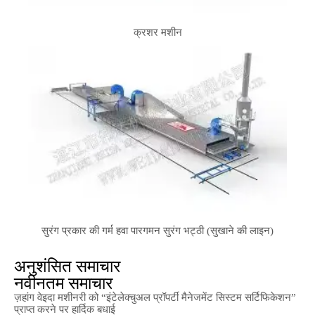
क्रशर मशीन
सुरंग प्रकार की गर्म हवा पारगमन सुरंग भट्ठी (सुखाने की लाइन)
अनुशंसित समाचार
नवीनतम समाचार
ज़हांग वेइदा मशीनरी को “इंटेलेक्चुअल प्रॉपर्टी मैनेजमेंट सिस्टम सर्टिफिकेशन”
प्राप्त करने पर हार्दिक बधाई