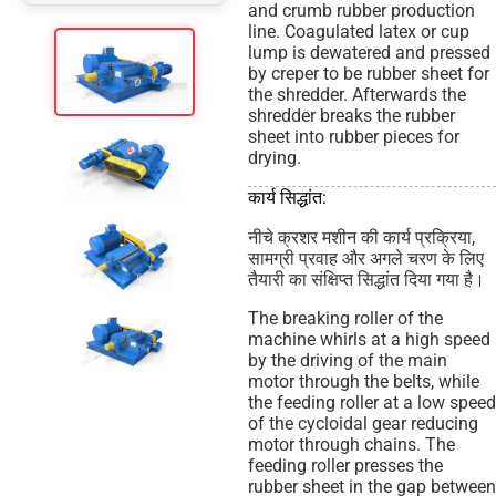
and crumb rubber production
line. Coagulated latex or cup
lump is dewatered and pressed
by creper to be rubber sheet for
the shredder. Afterwards the
shredder breaks the rubber
sheet into rubber pieces for
drying.
कार्य सिद्धांत:
नीचे क्रशर मशीन की कार्य प्रक्रिया,
सामग्री प्रवाह और अगले चरण के लिए
तैयारी का संक्षिप्त सिद्धांत दिया गया है।
The breaking roller of the
machine whirls at a high speed
by the driving of the main
motor through the belts, while
the feeding roller at a low speed
of the cycloidal gear reducing
motor through chains. The
feeding roller presses the
rubber sheet in the gap between