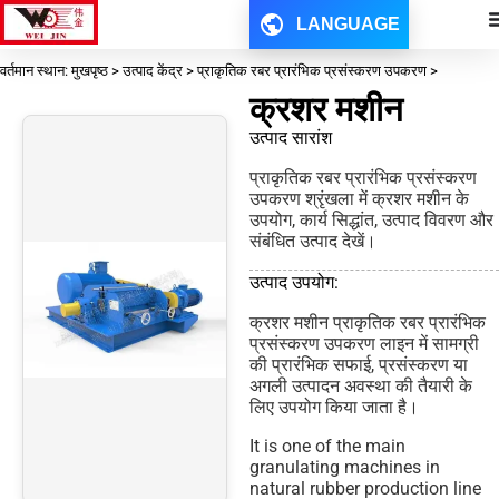
LANGUAGE
वर्तमान स्थान: मुखपृष्ठ > उत्पाद केंद्र > प्राकृतिक रबर प्रारंभिक प्रसंस्करण उपकरण >
क्रशर मशीन
उत्पाद सारांश
प्राकृतिक रबर प्रारंभिक प्रसंस्करण
उपकरण श्रृंखला में क्रशर मशीन के
उपयोग, कार्य सिद्धांत, उत्पाद विवरण और
संबंधित उत्पाद देखें।
उत्पाद उपयोग:
क्रशर मशीन प्राकृतिक रबर प्रारंभिक
प्रसंस्करण उपकरण लाइन में सामग्री
की प्रारंभिक सफाई, प्रसंस्करण या
अगली उत्पादन अवस्था की तैयारी के
लिए उपयोग किया जाता है।
It is one of the main
granulating machines in
natural rubber production line