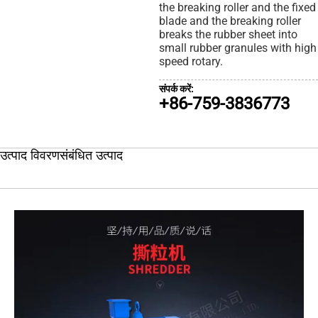
the breaking roller and the fixed
blade and the breaking roller
breaks the rubber sheet into
small rubber granules with high
speed rotary.
संपर्क करें:
+86-759-3836773
उत्पाद विवरण
संबंधित उत्पाद