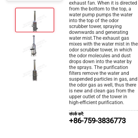
exhaust fan. When it is directed
from the bottom to the top, a
water pump pumps the water
into the top of the odor
scrubber tower, spraying
downwards and generating
water mist.The exhaust gas
mixes with the water mist in the
odor scrubber tower, in which
the odor molecules and dust
drops down into the water by
the sprays. The purification
filters remove the water and
suspended particles in gas, and
the odor gas as well, thus there
is new and clean gas from the
upper outlet of the tower in
high-efficient purification.
संपर्क करें:
+86-759-3836773