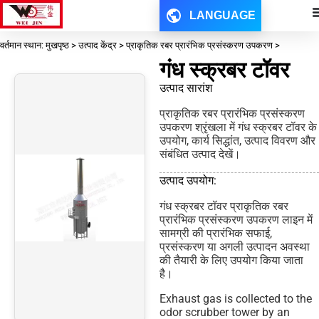
LANGUAGE
वर्तमान स्थान: मुखपृष्ठ > उत्पाद केंद्र > प्राकृतिक रबर प्रारंभिक प्रसंस्करण उपकरण >
गंध स्क्रबर टॉवर
उत्पाद सारांश
प्राकृतिक रबर प्रारंभिक प्रसंस्करण
उपकरण श्रृंखला में गंध स्क्रबर टॉवर के
उपयोग, कार्य सिद्धांत, उत्पाद विवरण और
संबंधित उत्पाद देखें।
उत्पाद उपयोग:
गंध स्क्रबर टॉवर प्राकृतिक रबर
प्रारंभिक प्रसंस्करण उपकरण लाइन में
सामग्री की प्रारंभिक सफाई,
प्रसंस्करण या अगली उत्पादन अवस्था
की तैयारी के लिए उपयोग किया जाता
है।
Exhaust gas is collected to the
odor scrubber tower by an