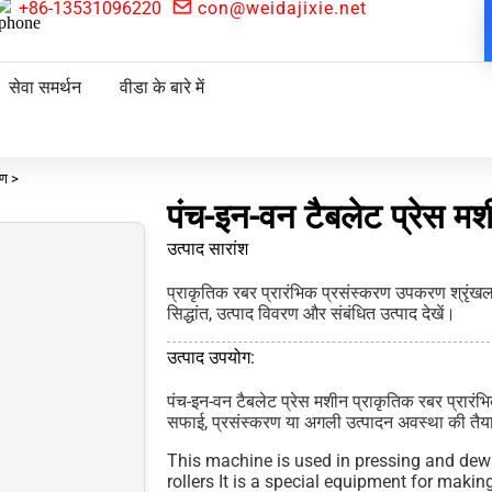
+86-13531096220
con@weidajixie.net
सेवा समर्थन
वीडा के बारे में
रण >
पंच-इन-वन टैबलेट प्रेस म
उत्पाद सारांश
प्राकृतिक रबर प्रारंभिक प्रसंस्करण उपकरण श्रृंखला 
सिद्धांत, उत्पाद विवरण और संबंधित उत्पाद देखें।
उत्पाद उपयोग:
पंच-इन-वन टैबलेट प्रेस मशीन प्राकृतिक रबर प्रारंभ
सफाई, प्रसंस्करण या अगली उत्पादन अवस्था की तैय
This machine is used in pressing and dewa
rollers It is a special equipment for maki