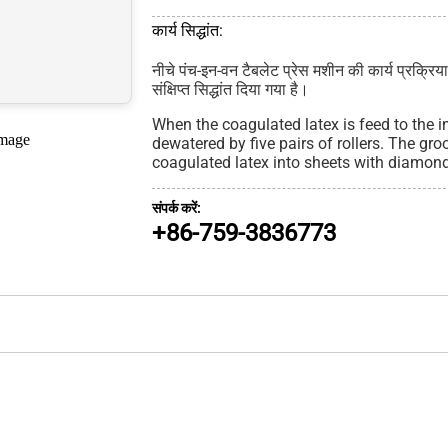
कार्य सिद्धांत:
नीचे पंच-इन-वन टैबलेट प्रेस मशीन की कार्य प्रक्रि
संक्षिप्त सिद्धांत दिया गया है।
When the coagulated latex is feed to the in
dewatered by five pairs of rollers. The groo
coagulated latex into sheets with diamon
संपर्क करें:
+86-759-3836773