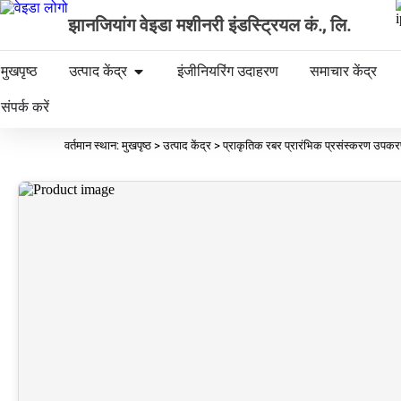
झानजियांग वेइडा मशीनरी इंडस्ट्रियल कं., लि.
मुखपृष्ठ
उत्पाद केंद्र
इंजीनियरिंग उदाहरण
समाचार केंद्र
संपर्क करें
वर्तमान स्थान: मुखपृष्ठ > उत्पाद केंद्र > प्राकृतिक रबर प्रारंभिक प्रसंस्करण उपक