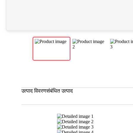
उत्पाद विवरण
संबंधित उत्पाद