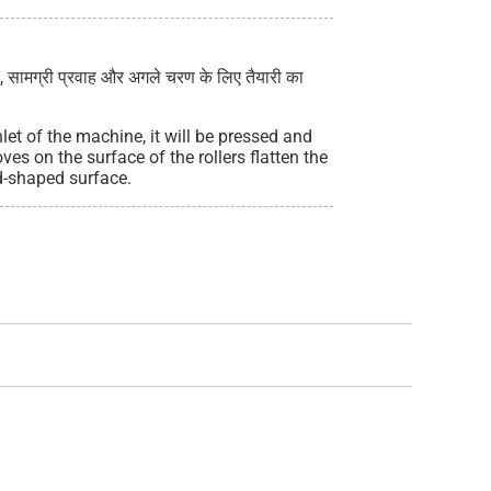
या, सामग्री प्रवाह और अगले चरण के लिए तैयारी का
let of the machine, it will be pressed and
ves on the surface of the rollers flatten the
d-shaped surface.