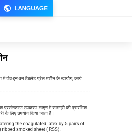
LANGUAGE
शीन
में पंच-इन-वन टैबलेट प्रेस मशीन के उपयोग, कार्य
िक प्रसंस्करण उपकरण लाइन में सामग्री की प्रारंभिक
ारी के लिए उपयोग किया जाता है।
tering the coagulated latex by 5 pairs of
ng ribbed smoked sheet ( RSS).