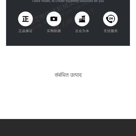
संबंधित उत्पाद