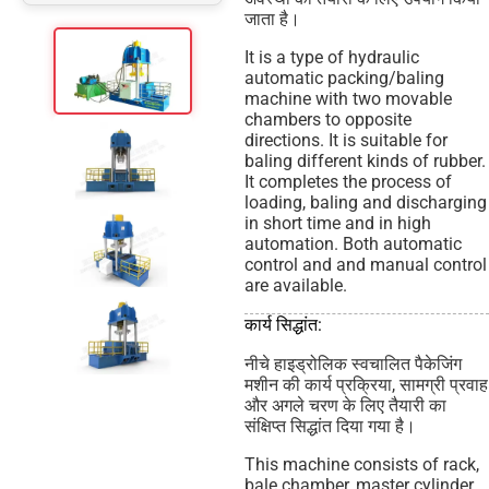
जाता है।
It is a type of hydraulic
automatic packing/baling
machine with two movable
chambers to opposite
directions. It is suitable for
baling different kinds of rubber.
It completes the process of
loading, baling and discharging
in short time and in high
automation. Both automatic
control and and manual control
are available.
कार्य सिद्धांत:
नीचे हाइड्रोलिक स्वचालित पैकेजिंग
मशीन की कार्य प्रक्रिया, सामग्री प्रवाह
और अगले चरण के लिए तैयारी का
संक्षिप्त सिद्धांत दिया गया है।
This machine consists of rack,
bale chamber, master cylinder,