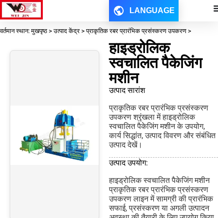
LANGUAGE
वर्तमान स्थान: मुखपृष्ठ > उत्पाद केंद्र > प्राकृतिक रबर प्रारंभिक प्रसंस्करण उपकरण >
हाइड्रोलिक
स्वचालित पैकेजिंग
मशीन
उत्पाद सारांश
प्राकृतिक रबर प्रारंभिक प्रसंस्करण
उपकरण श्रृंखला में हाइड्रोलिक
स्वचालित पैकेजिंग मशीन के उपयोग,
कार्य सिद्धांत, उत्पाद विवरण और संबंधित
उत्पाद देखें।
उत्पाद उपयोग:
हाइड्रोलिक स्वचालित पैकेजिंग मशीन
प्राकृतिक रबर प्रारंभिक प्रसंस्करण
उपकरण लाइन में सामग्री की प्रारंभिक
सफाई, प्रसंस्करण या अगली उत्पादन
अवस्था की तैयारी के लिए उपयोग किया