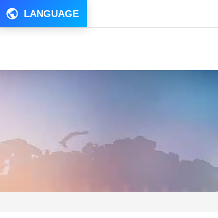
LANGUAGE