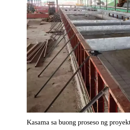
Kasama sa buong proseso ng proyek