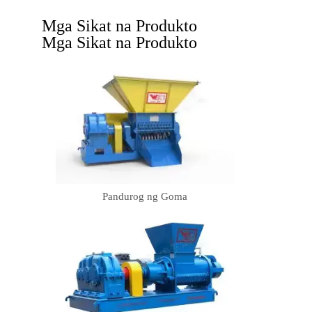
Mga Sikat na Produkto
Mga Sikat na Produkto
Pandurog ng Goma