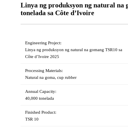
Linya ng produksyon ng natural na
tonelada sa Côte d’Ivoire
Engineering Project:
Linya ng produksyon ng natural na gomang TSR10 sa
Côte d’Ivoire 2025
Processing Materials:
Natural na goma, cup rubber
Annual Capacity:
40,000 tonelada
Finished Product:
TSR 10