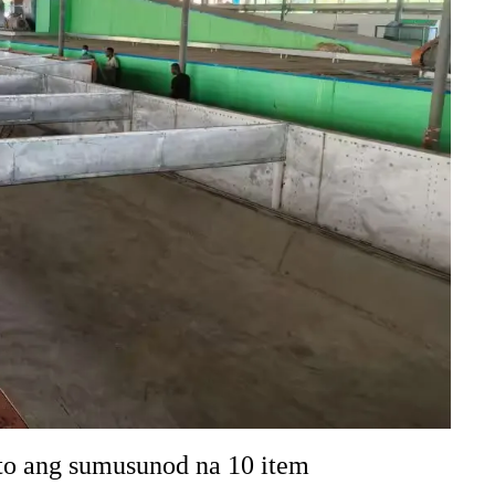
to ang sumusunod na 10 item