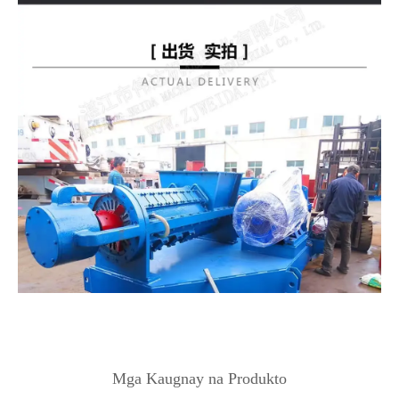
Mga Kaugnay na Produkto