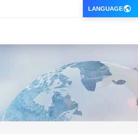
LANGUAGE