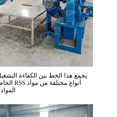
يجمع هذا الخط بين الكفاءة التشغيل
أنواع مخت
المواد 