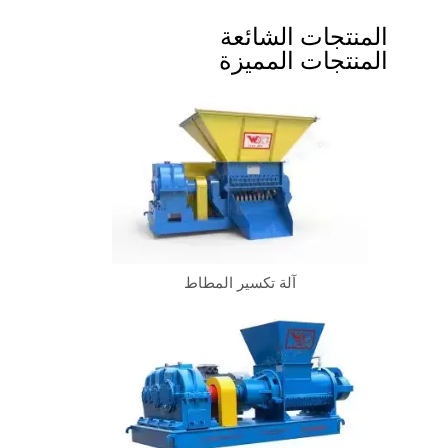
المنتجات الشائعة
المنتجات المميزة
آلة تكسير المطاط