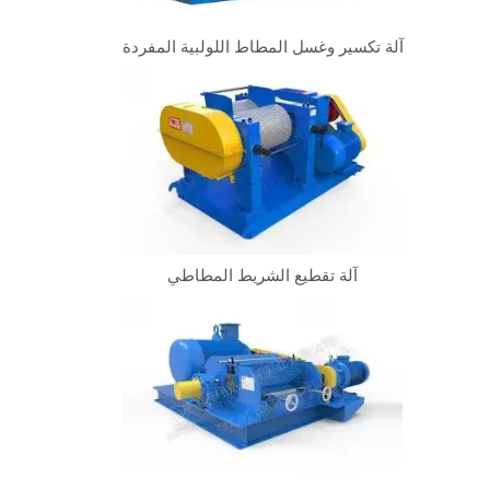
آلة تكسير وغسل المطاط اللولبية المفردة
آلة تقطيع الشريط المطاطي