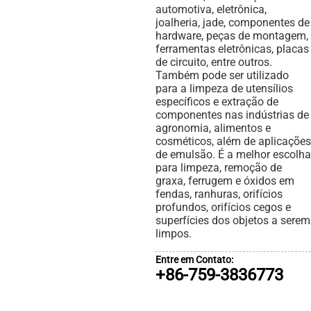
automotiva, eletrônica,
joalheria, jade, componentes de
hardware, peças de montagem,
ferramentas eletrônicas, placas
de circuito, entre outros.
Também pode ser utilizado
para a limpeza de utensílios
específicos e extração de
componentes nas indústrias de
agronomia, alimentos e
cosméticos, além de aplicações
de emulsão. É a melhor escolha
para limpeza, remoção de
graxa, ferrugem e óxidos em
fendas, ranhuras, orifícios
profundos, orifícios cegos e
superfícies dos objetos a serem
limpos.
Entre em Contato:
+86-759-3836773