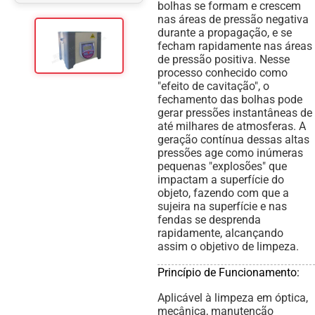
bolhas se formam e crescem
nas áreas de pressão negativa
durante a propagação, e se
fecham rapidamente nas áreas
de pressão positiva. Nesse
processo conhecido como
"efeito de cavitação", o
fechamento das bolhas pode
gerar pressões instantâneas de
até milhares de atmosferas. A
geração contínua dessas altas
pressões age como inúmeras
pequenas "explosões" que
impactam a superfície do
objeto, fazendo com que a
sujeira na superfície e nas
fendas se desprenda
rapidamente, alcançando
assim o objetivo de limpeza.
Princípio de Funcionamento:
Aplicável à limpeza em óptica,
mecânica, manutenção