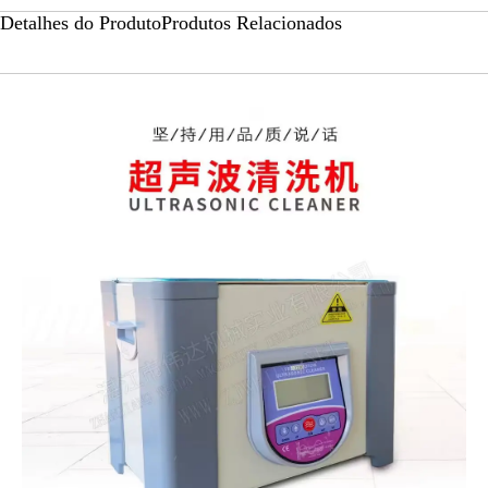
Detalhes do Produto
Produtos Relacionados