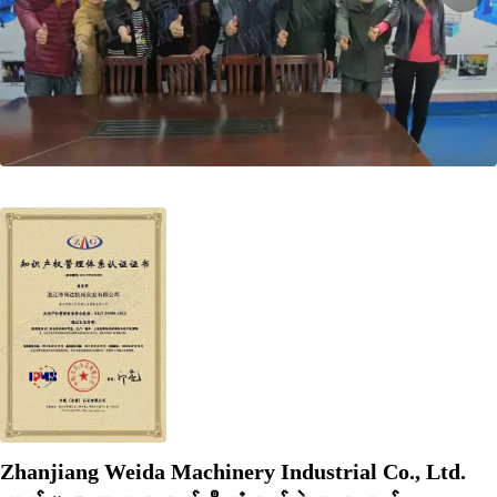
Zhanjiang Weida Machinery Industrial Co., Ltd.