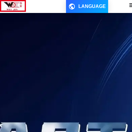
LANGUAGE