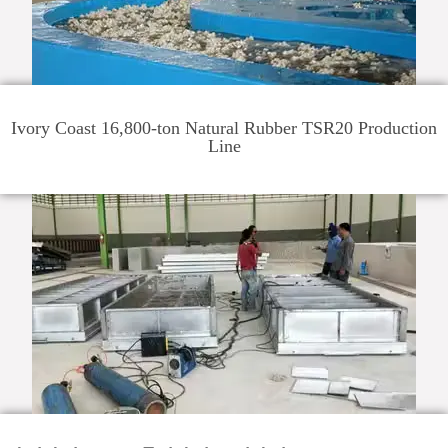
Ivory Coast 16,800-ton Natural Rubber TSR20 Production
Line