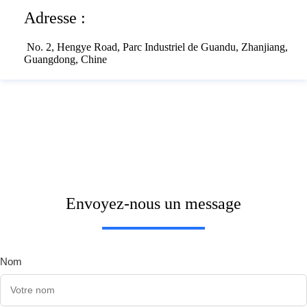
Adresse :
No. 2, Hengye Road, Parc Industriel de Guandu, Zhanjiang,
Guangdong, Chine
Envoyez-nous un message
Nom