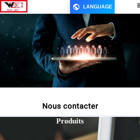
LANGUAGE
Nous contacter
Produits