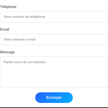
Téléphone
Email
Message
Envoyer