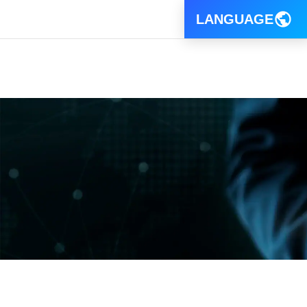
LANGUAGE