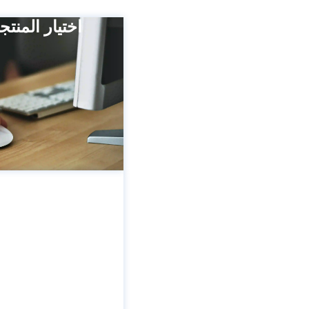
اختيار المنتج