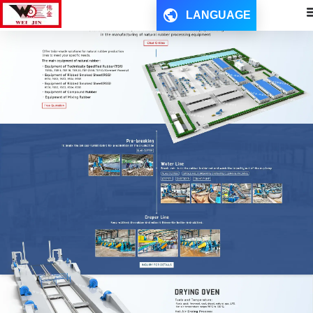
LANGUAGE