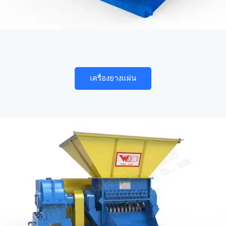
เครื่องยางแผ่น