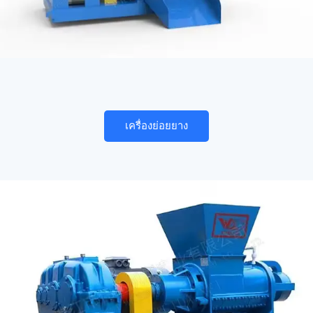
เครื่องย่อยยาง